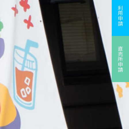
利用申請
直売所申請