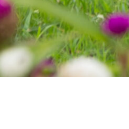
ショップニュース