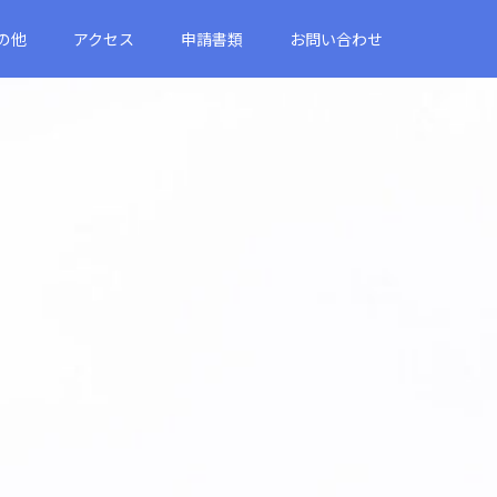
の他
アクセス
申請書類
お問い合わせ