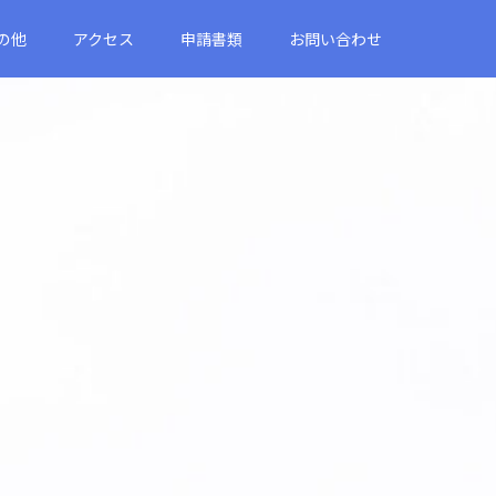
の他
アクセス
申請書類
お問い合わせ