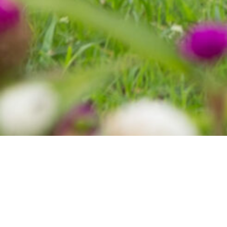
ショップニュース