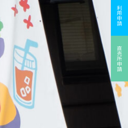
利用申請
直売所申請