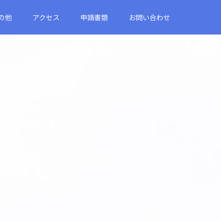
の他
アクセス
申請書類
お問い合わせ