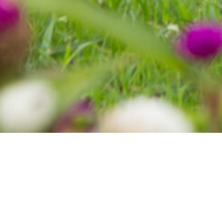
ショップニュース