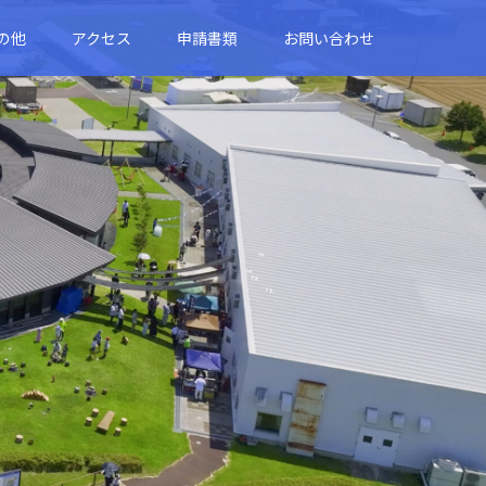
の他
アクセス
申請書類
お問い合わせ